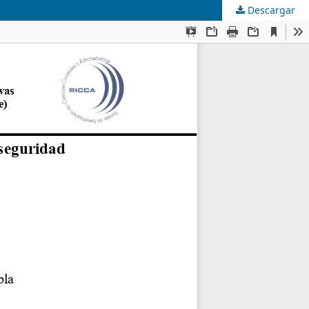
Descargar