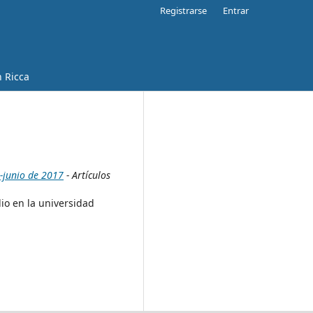
Registrarse
Entrar
Ricca
o-junio de 2017
- Artículos
io en la universidad