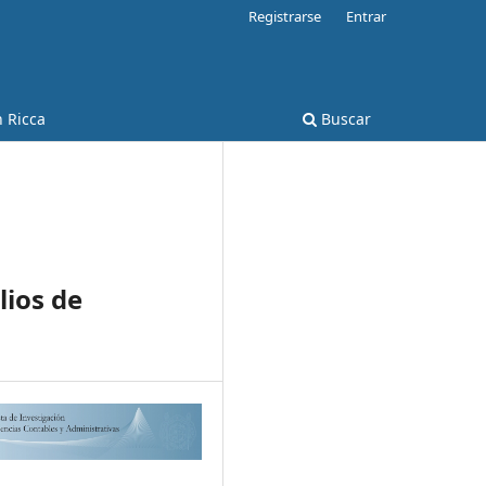
Registrarse
Entrar
Ricca
Buscar
lios de