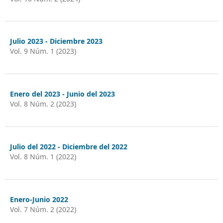
Julio 2023 - Diciembre 2023
Vol. 9 Núm. 1 (2023)
Enero del 2023 - Junio del 2023
Vol. 8 Núm. 2 (2023)
Julio del 2022 - Diciembre del 2022
Vol. 8 Núm. 1 (2022)
Enero-Junio 2022
Vol. 7 Núm. 2 (2022)