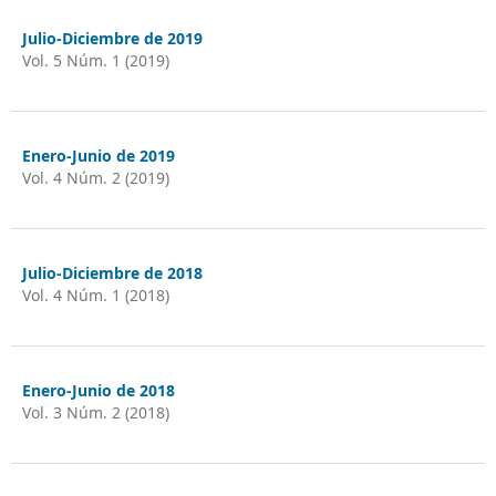
Julio-Diciembre de 2019
Vol. 5 Núm. 1 (2019)
Enero-Junio de 2019
Vol. 4 Núm. 2 (2019)
Julio-Diciembre de 2018
Vol. 4 Núm. 1 (2018)
Enero-Junio de 2018
Vol. 3 Núm. 2 (2018)