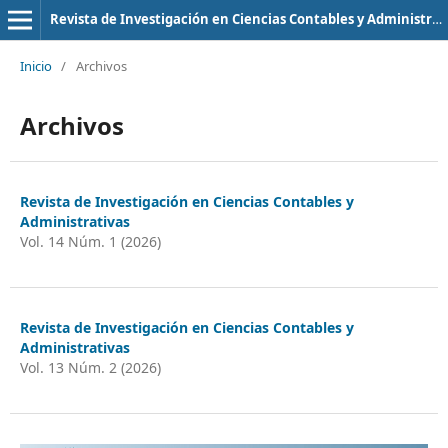
Revista de Investigación en Ciencias Contables y Administrativas
Inicio
/
Archivos
Archivos
Revista de Investigación en Ciencias Contables y
Administrativas
Vol. 14 Núm. 1 (2026)
Revista de Investigación en Ciencias Contables y
Administrativas
Vol. 13 Núm. 2 (2026)