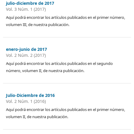
julio-diciembre de 2017
Vol. 3 Núm. 1 (2017)
Aquí podrá encontrar los artículos publicados en el primer número,
volumen III, de nuestra publicación.
enero-junio de 2017
Vol. 2 Núm. 2 (2017)
Aquí podrá encontrar los artículos publicados en el segundo
número, volumen II, de nuestra publicación.
Julio-Diciembre de 2016
Vol. 2 Núm. 1 (2016)
Aquí podrá encontrar los artículos publicados en el primer número,
volumen II, de nuestra publicación.