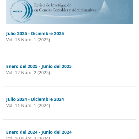
Julio 2025 - Diciembre 2025
Vol. 13 Núm. 1 (2025)
Enero del 2025 - Junio del 2025
Vol. 12 Núm. 2 (2025)
Julio 2024 - Diciembre 2024
Vol. 11 Núm. 1 (2024)
Enero del 2024 - Junio del 2024
Vol. 10 Núm. 2 (2024)