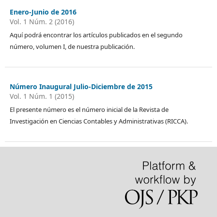
Enero-Junio de 2016
Vol. 1 Núm. 2 (2016)
Aquí podrá encontrar los artículos publicados en el segundo
número, volumen I, de nuestra publicación.
Número Inaugural Julio-Diciembre de 2015
Vol. 1 Núm. 1 (2015)
El presente número es el número inicial de la Revista de
Investigación en Ciencias Contables y Administrativas (RICCA).