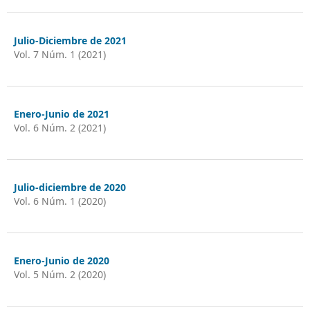
Julio-Diciembre de 2021
Vol. 7 Núm. 1 (2021)
Enero-Junio de 2021
Vol. 6 Núm. 2 (2021)
Julio-diciembre de 2020
Vol. 6 Núm. 1 (2020)
Enero-Junio de 2020
Vol. 5 Núm. 2 (2020)