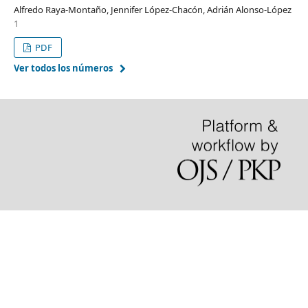
Alfredo Raya-Montaño, Jennifer López-Chacón, Adrián Alonso-López
1
PDF
Ver todos los números