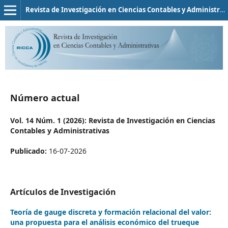
Revista de Investigación en Ciencias Contables y Administrativas
Número actual
Vol. 14 Núm. 1 (2026): Revista de Investigación en Ciencias
Contables y Administrativas
Publicado:
16-07-2026
Artículos de Investigación
Teoría de gauge discreta y formación relacional del valor:
una propuesta para el análisis económico del trueque