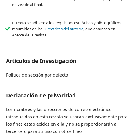
en vez de al final.
El texto se adhiere a los requisitos estilísticos y bibliográficos
resumidos en las
Directrices del autor/a
, que aparecen en
Acerca de la revista.
Artículos de Investigación
Política de sección por defecto
Declaración de privacidad
Los nombres y las direcciones de correo electrónico
introducidos en esta revista se usarán exclusivamente para
los fines establecidos en ella y no se proporcionarán a
terceros o para su uso con otros fines.