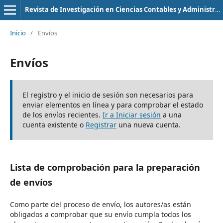
Revista de Investigación en Ciencias Contables y Administrativas
Inicio
/
Envíos
Envíos
El registro y el inicio de sesión son necesarios para
enviar elementos en línea y para comprobar el estado
de los envíos recientes.
Ir a Iniciar sesión
a una
cuenta existente o
Registrar
una nueva cuenta.
Lista de comprobación para la preparación
de envíos
Como parte del proceso de envío, los autores/as están
obligados a comprobar que su envío cumpla todos los