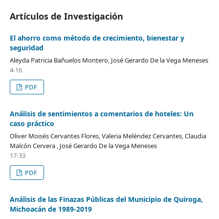
Artículos de Investigación
El ahorro como método de crecimiento, bienestar y
seguridad
Aleyda Patricia Bañuelos Montero, José Gerardo De la Vega Meneses
4-16
PDF
Análisis de sentimientos a comentarios de hoteles: Un
caso práctico
Oliver Moisés Cervantes Flores, Valeria Meléndez Cervantes, Claudia
Malcón Cervera , José Gerardo De la Vega Meneses
17-33
PDF
Análisis de las Finazas Públicas del Municipio de Quiroga,
Michoacán de 1989-2019