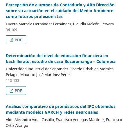
Percepción de alumnos de Contaduría y Alta Dirección
sobre su actuación en el cuidado del Medio Ambiente
como futuros profesionistas
Lucero Marcela Hernández Fernández, Claudia Malcón Cervera
94-109
PDF
Determinación del nivel de educación financiera en
bachillerato: estudio de caso Bucaramanga – Colombia
Universidad Industrial de Santander, Ricardo Cristhian Morales
Pelagio, Mauricio José Martínez Pérez
110-133
PDF
Análisis comparativo de pronósticos del IPC obtenidos
mediante modelos GARCH y redes neuronales
Aldo Alejandro Vidal-Castillo, Francisco Venegas-Martínez, Francisco
Ortiz-Arango